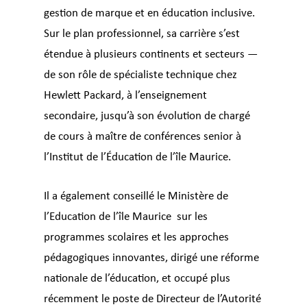
gestion de marque et en éducation inclusive.
Sur le plan professionnel, sa carrière s’est
étendue à plusieurs continents et secteurs —
de son rôle de spécialiste technique chez
Hewlett Packard
, à l’enseignement
secondaire, jusqu’à son évolution de chargé
de cours à maître de conférences senior à
l’
Institut de l’Éducation de l’île Maurice.
Il a également conseillé le
Ministère de
l’Education de l’île Maurice
sur les
programmes scolaires et les approches
pédagogiques innovantes, dirigé une réforme
nationale de l’éducation, et occupé plus
récemment le poste de Directeur de l’Autorité