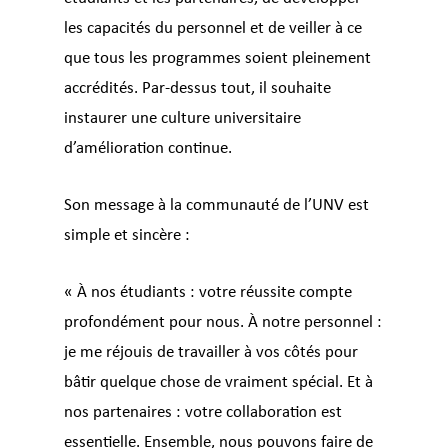
les capacités du personnel et de veiller à ce
que tous les programmes soient pleinement
accrédités. Par-dessus tout, il souhaite
instaurer une culture universitaire
d’amélioration continue.
Son message à la communauté de l’UNV est
simple et sincère :
« À nos étudiants : votre réussite compte
profondément pour nous. À notre personnel :
je me réjouis de travailler à vos côtés pour
bâtir quelque chose de vraiment spécial. Et à
nos partenaires : votre collaboration est
essentielle. Ensemble, nous pouvons faire de