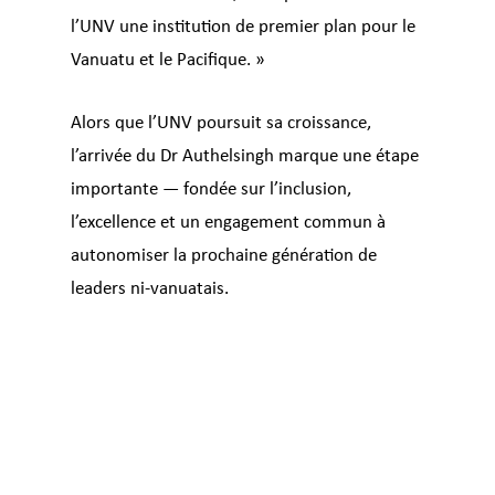
l’UNV une institution de premier plan pour le
Vanuatu et le Pacifique. »
Alors que l’UNV poursuit sa croissance,
l’arrivée du Dr Authelsingh marque une étape
importante — fondée sur l’inclusion,
l’excellence et un engagement commun à
autonomiser la prochaine génération de
leaders ni-vanuatais.