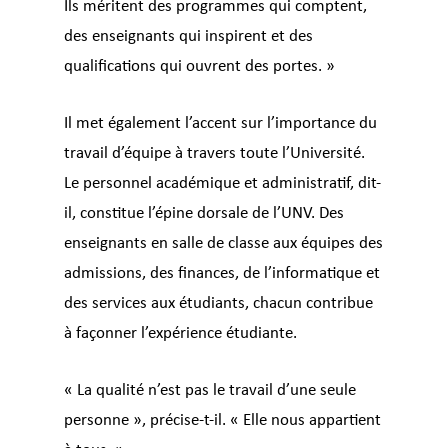
Ils méritent des programmes qui comptent,
des enseignants qui inspirent et des
qualifications qui ouvrent des portes. »
Il met également l’accent sur l’importance du
travail d’équipe à travers toute l’Université.
Le personnel académique et administratif, dit-
il, constitue l’épine dorsale de l’UNV. Des
enseignants en salle de classe aux équipes des
admissions, des finances, de l’informatique et
des services aux étudiants, chacun contribue
à façonner l’expérience étudiante.
« La qualité n’est pas le travail d’une seule
personne », précise-t-il. « Elle nous appartient