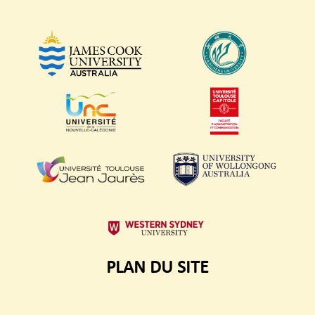
PLAN DU SITE