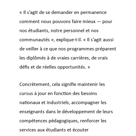
« Il s’agit de se demander en permanence
comment nous pouvons faire mieux — pour
nos étudiants, notre personnel et nos
communautés », explique-t-il. « Il s’agit aussi
de veiller à ce que nos programmes préparent
les diplômés à de vraies carrières, de vrais
défis et de réelles opportunités. »
Concrètement, cela signifie maintenir les
cursus à jour en fonction des besoins
nationaux et industriels, accompagner les
enseignants dans le développement de leurs
compétences pédagogiques, renforcer les
services aux étudiants et écouter