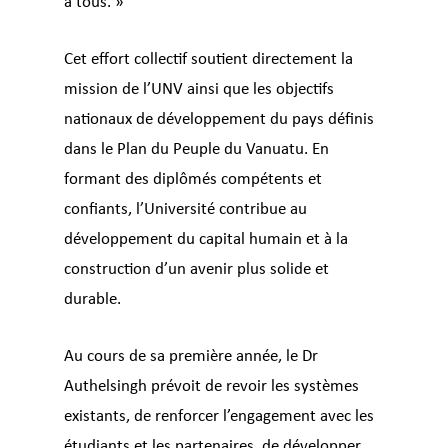
à tous. »
Cet effort collectif soutient directement la
mission de l’UNV ainsi que les objectifs
nationaux de développement du pays définis
dans le Plan du Peuple du Vanuatu. En
formant des diplômés compétents et
confiants, l’Université contribue au
développement du capital humain et à la
construction d’un avenir plus solide et
durable.
Au cours de sa première année, le Dr
Authelsingh prévoit de revoir les systèmes
existants, de renforcer l’engagement avec les
étudiants et les partenaires, de développer