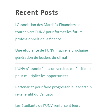
Recent Posts
L’Association des Marchés Financiers se
tourne vers l’UNV pour former les futurs
professionnels de la finance
Une étudiante de l’UNV inspire la prochaine
génération de leaders du climat
L’UNV s’associe à des universités du Pacifique
pour multiplier les opportunités
Partenariat pour faire progresser le leadership
régénératif du Vanuatu
Les étudiants de l’UNV renforcent leurs