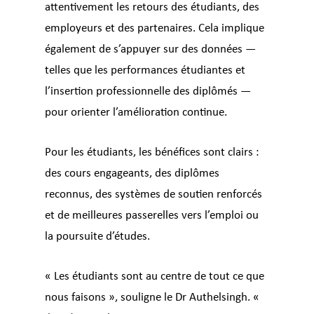
attentivement les retours des étudiants, des
employeurs et des partenaires. Cela implique
également de s’appuyer sur des données —
telles que les performances étudiantes et
l’insertion professionnelle des diplômés —
pour orienter l’amélioration continue.
Pour les étudiants, les bénéfices sont clairs :
des cours engageants, des diplômes
reconnus, des systèmes de soutien renforcés
et de meilleures passerelles vers l’emploi ou
la poursuite d’études.
« Les étudiants sont au centre de tout ce que
nous faisons », souligne le Dr Authelsingh. «