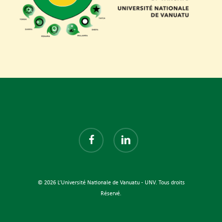
facebook
linkedin
© 2026 L’Université Nationale de Vanuatu - UNV. Tous droits
Réservé.