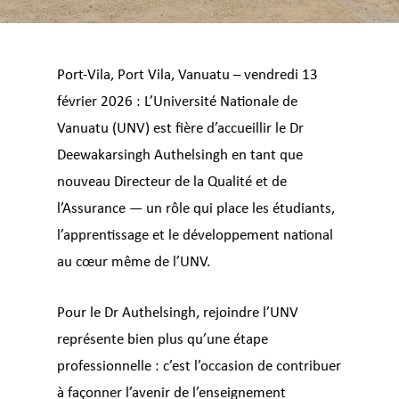
Port-Vila,
Port Vila
,
Vanuatu
– vendredi 13
février 2026 : L’Université Nationale de
Vanuatu
(UNV) est fière d’accueillir le Dr
Deewakarsingh Authelsingh
en tant que
nouveau Directeur de la Qualité et de
l’Assurance — un rôle qui place les étudiants,
l’apprentissage et le développement national
au cœur même de l’UNV.
Pour le Dr Authelsingh, rejoindre l’UNV
représente bien plus qu’une étape
professionnelle : c’est l’occasion de contribuer
à façonner l’avenir de l’enseignement