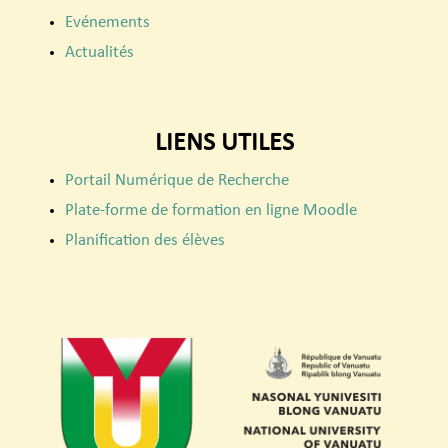
Evénements
Actualités
LIENS UTILES
Portail Numérique de Recherche
Plate-forme de formation en ligne Moodle
Planification des élèves