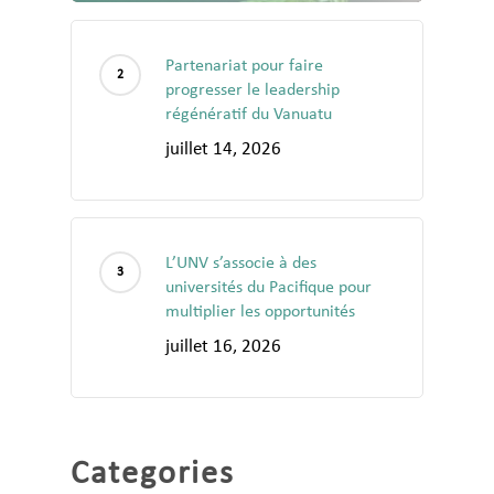
Partenariat pour faire
progresser le leadership
régénératif du Vanuatu
juillet 14, 2026
L’UNV s’associe à des
universités du Pacifique pour
multiplier les opportunités
juillet 16, 2026
Categories