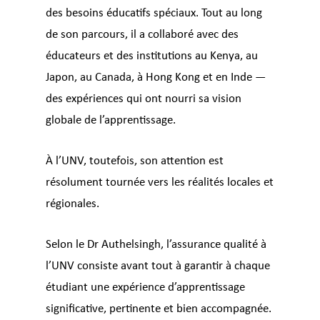
des besoins éducatifs spéciaux. Tout au long
de son parcours, il a collaboré avec des
éducateurs et des institutions au Kenya, au
Japon, au Canada, à Hong Kong et en Inde —
des expériences qui ont nourri sa vision
globale de l’apprentissage.
À l’UNV, toutefois, son attention est
résolument tournée vers les réalités locales et
régionales.
Selon le Dr Authelsingh, l’assurance qualité à
l’UNV consiste avant tout à garantir à chaque
étudiant une expérience d’apprentissage
significative, pertinente et bien accompagnée.