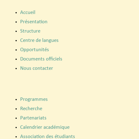
Accueil
Présentation
Structure
Centre de langues
Opportunités
Documents officiels
Nous contacter
Programmes
Recherche
Partenariats
Calendrier académique
Association des étudiants