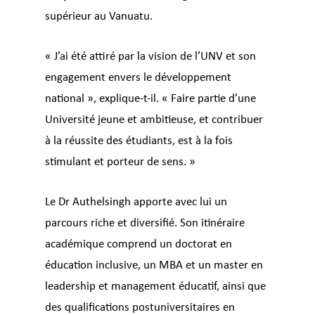
supérieur au Vanuatu.
« J’ai été attiré par la vision de l’UNV et son
engagement envers le développement
national », explique-t-il. « Faire partie d’une
Université jeune et ambitieuse, et contribuer
à la réussite des étudiants, est à la fois
stimulant et porteur de sens. »
Le Dr Authelsingh apporte avec lui un
parcours riche et diversifié. Son itinéraire
académique comprend un doctorat en
éducation inclusive, un MBA et un master en
leadership et management éducatif, ainsi que
des qualifications postuniversitaires en