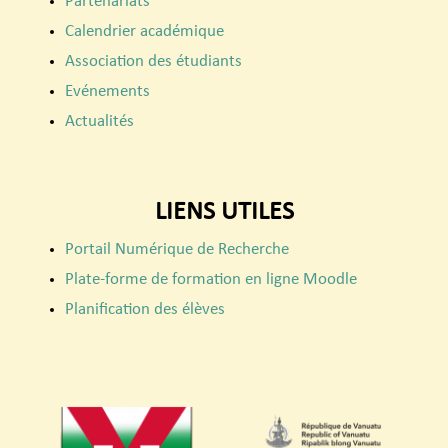
Partenariats
Calendrier académique
Association des étudiants
Evénements
Actualités
LIENS UTILES
Portail Numérique de Recherche
Plate-forme de formation en ligne Moodle
Planification des élèves