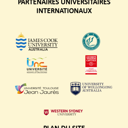
PARTENAIRES UNIVERSITAIRES
INTERNATIONAUX