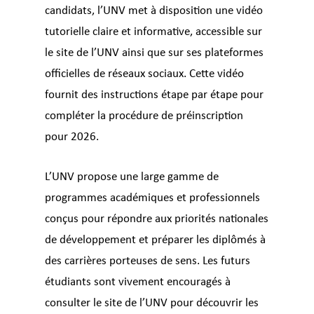
candidats, l’UNV met à disposition une vidéo
tutorielle claire et informative, accessible sur
le site de l’UNV ainsi que sur ses plateformes
officielles de réseaux sociaux. Cette vidéo
fournit des instructions étape par étape pour
compléter la procédure de préinscription
pour 2026.
L’UNV propose une large gamme de
programmes académiques et professionnels
conçus pour répondre aux priorités nationales
de développement et préparer les diplômés à
des carrières porteuses de sens. Les futurs
étudiants sont vivement encouragés à
consulter le site de l’UNV pour découvrir les