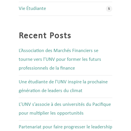
Vie Étudiante
5
Recent Posts
L’Association des Marchés Financiers se
tourne vers l’UNV pour former les futurs
professionnels de la finance
Une étudiante de l’UNV inspire la prochaine
génération de leaders du climat
L’UNV s’associe à des universités du Pacifique
pour multiplier les opportunités
Partenariat pour faire progresser le leadership