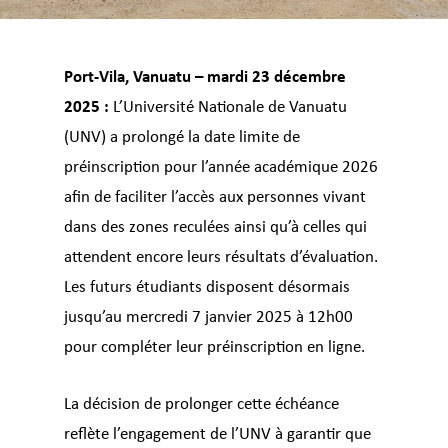
Port-Vila, Vanuatu – mardi 23 décembre
2025 :
L’Université Nationale de Vanuatu
(UNV) a prolongé la date limite de
préinscription pour l’année académique 2026
afin de faciliter l’accès aux personnes vivant
dans des zones reculées ainsi qu’à celles qui
attendent encore leurs résultats d’évaluation.
Les futurs étudiants disposent désormais
jusqu’au mercredi 7 janvier 2025 à 12h00
pour compléter leur préinscription en ligne.
La décision de prolonger cette échéance
reflète l’engagement de l’UNV à garantir que