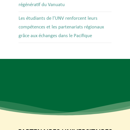
régénératif du Vanuatu
Les étudiants de l’UNV renforcent leurs
compétences et les partenariats régionaux
grâce aux échanges dans le Pacifique