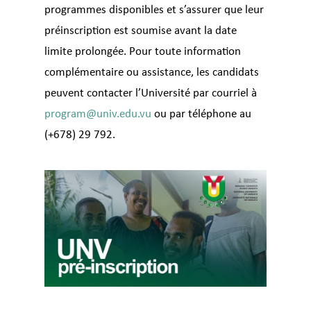
programmes disponibles et s’assurer que leur
préinscription est soumise avant la date
limite prolongée. Pour toute information
complémentaire ou assistance, les candidats
peuvent contacter l’Université par courriel à
program@univ.edu.vu
ou par téléphone au
(+678) 29 792.