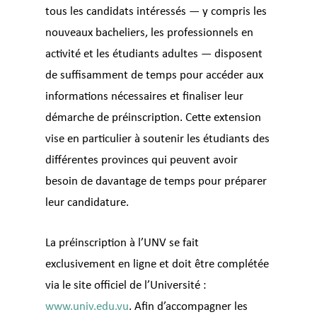
tous les candidats intéressés — y compris les
nouveaux bacheliers, les professionnels en
activité et les étudiants adultes — disposent
de suffisamment de temps pour accéder aux
informations nécessaires et finaliser leur
démarche de préinscription. Cette extension
vise en particulier à soutenir les étudiants des
différentes provinces qui peuvent avoir
besoin de davantage de temps pour préparer
leur candidature.
La préinscription à l’UNV se fait
exclusivement en ligne et doit être complétée
via le site officiel de l’Université :
www.univ.edu.vu
. Afin d’accompagner les