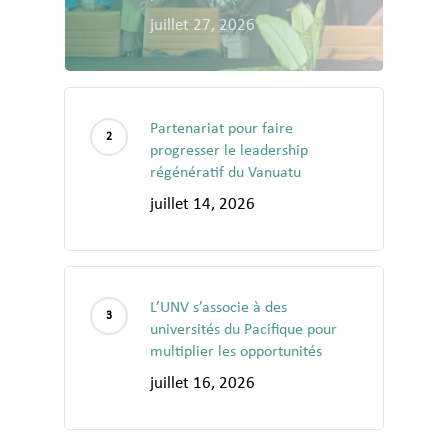
juillet 27, 2026
Partenariat pour faire
progresser le leadership
régénératif du Vanuatu
juillet 14, 2026
L’UNV s’associe à des
universités du Pacifique pour
multiplier les opportunités
juillet 16, 2026