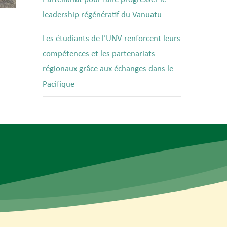
leadership régénératif du Vanuatu
Les étudiants de l’UNV renforcent leurs
compétences et les partenariats
régionaux grâce aux échanges dans le
Pacifique