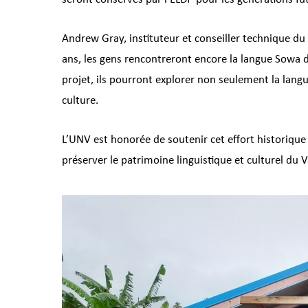
Andrew Gray, instituteur et conseiller technique du p
ans, les gens rencontreront encore la langue Sowa dan
projet, ils pourront explorer non seulement la lang
culture.
L’UNV est honorée de soutenir cet effort historique
préserver le patrimoine linguistique et culturel du 