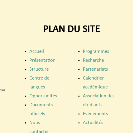
PLAN DU SITE
Accueil
Programmes
Présentation
Recherche
Structure
Partenariats
Centre de
Calendrier
langues
académique
Opportunités
Association des
Documents
étudiants
officiels
Evénements
Nous
Actualités
contacter