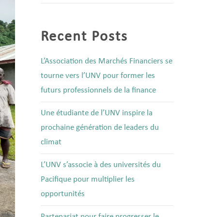
Recent Posts
L’Association des Marchés Financiers se
tourne vers l’UNV pour former les
futurs professionnels de la finance
Une étudiante de l’UNV inspire la
prochaine génération de leaders du
climat
L’UNV s’associe à des universités du
Pacifique pour multiplier les
opportunités
Partenariat pour faire progresser le