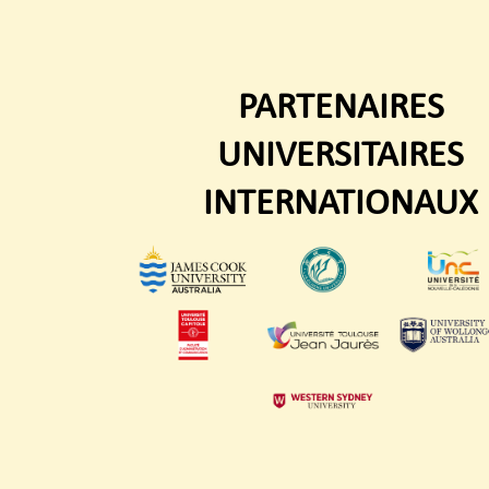
PARTENAIRES
UNIVERSITAIRES
INTERNATIONAUX