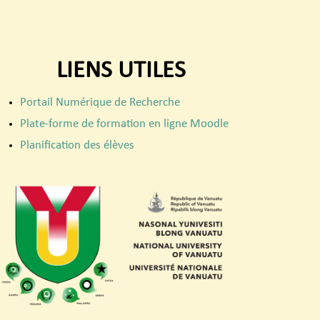
LIENS UTILES
Portail Numérique de Recherche
Plate-forme de formation en ligne Moodle
Planification des élèves